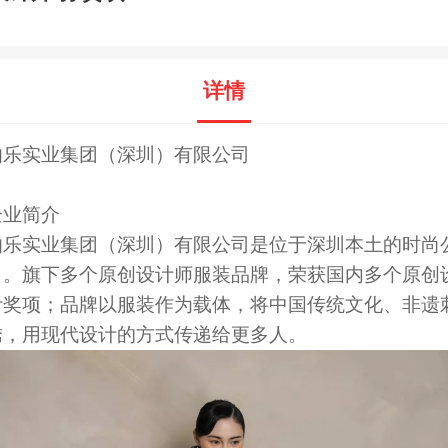
详情
伯乐实业集团（深圳）有限公司
企业简介
伯乐实业集团（深圳）有限公司是位于深圳本土的时尚
司。旗下多个原创设计师服装品牌，荣获国内多个原创
计奖项；品牌以服装作为载体，将中国传统文化、非遗
绣，用现代设计的方式传递给更多人。