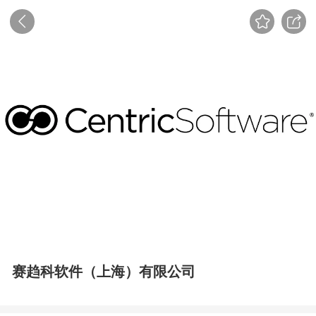
赛趋科软件（上海）有限公司