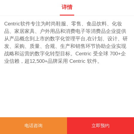
详情
Centric软件专注为时尚鞋服、零售、食品饮料、化妆
品、家居家具、户外用品和消费电子等消费品企业提供
从产品概念到上市的数字化管理平台,在计划、设计、研
发、采购、质量、合规、生产和销售环节协助企业实现
战略和运营的数字化转型目标。Centric 受全球 700+企
业信赖，超12,500+品牌采用 Centric 软件。
电话咨询
立即预约