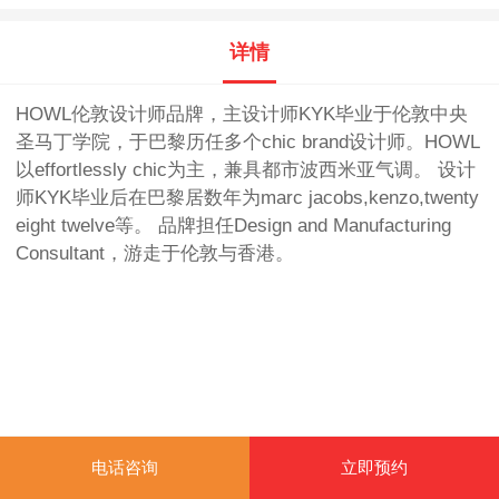
详情
HOWL伦敦设计师品牌，主设计师KYK毕业于伦敦中央
圣马丁学院，于巴黎历任多个chic brand设计师。HOWL
以effortlessly chic为主，兼具都市波西米亚气调。 设计
师KYK毕业后在巴黎居数年为marc jacobs,kenzo,twenty
eight twelve等。 品牌担任Design and Manufacturing
Consultant，游走于伦敦与香港。
电话咨询
立即预约