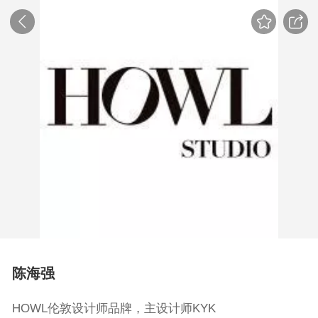
陈海强
HOWL伦敦设计师品牌，主设计师KYK